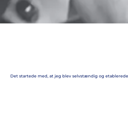
Det startede med, at jeg blev selvstændig og etablered