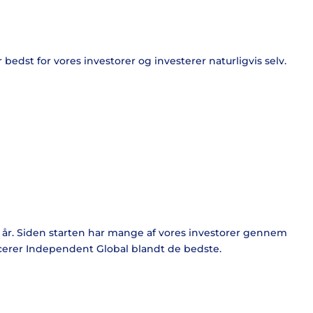
edst for vores investorer og investerer naturligvis selv.
e år. Siden starten har mange af vores investorer gennem
acerer Independent Global blandt de bedste.