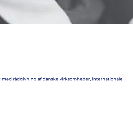
r med rådgivning af danske virksomheder, internationale