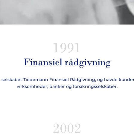
1991
Finansiel rådgivning
e selskabet Tiedemann Finansiel Rådgivning, og havde kunde
virksomheder, banker og forsikringsselskaber.
2002