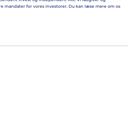
re mandater for vores investorer. Du kan læse mere om os