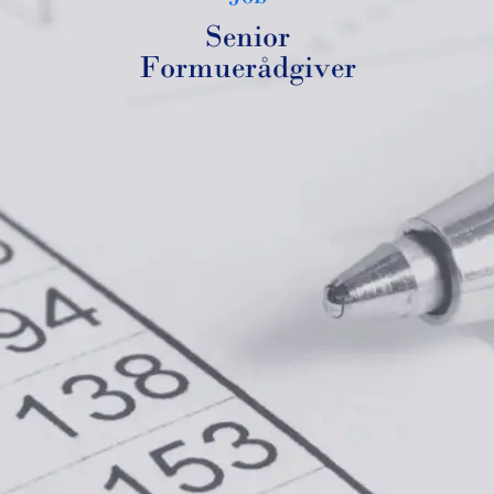
Senior
Formuerådgiver