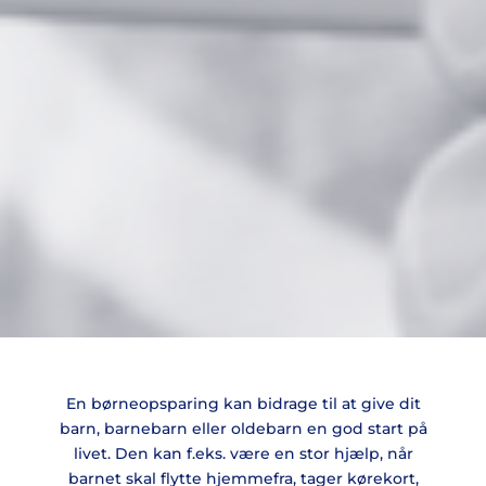
En børneopsparing kan bidrage til at give dit
barn, barnebarn eller oldebarn en god start på
livet. Den kan f.eks. være en stor hjælp, når
barnet skal flytte hjemmefra, tager kørekort,