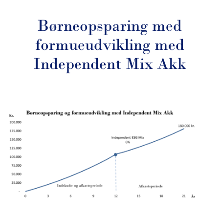
Børneopsparing med
formueudvikling med
Independent Mix Akk