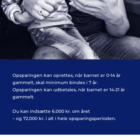
Opsparingen kan oprettes, når barnet er 0-14 år
gammelt, skal minimum bindes i 7 år.
Opsparingen kan udbetales, når barnet er 14-21 år
gammelt.
Du kan indsætte 6.000 kr. om året
– og 72.000 kr. i alt i hele opsparingsperioden.