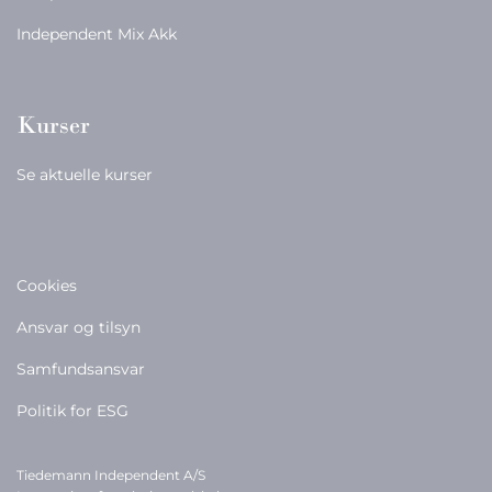
Independent Mix Akk
Kurser
Se aktuelle kurser
Cookies
Ansvar og tilsyn
Samfundsansvar
Politik for ESG
Tiedemann Independent A/S