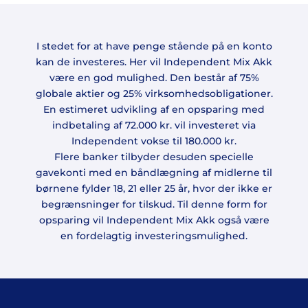
I stedet for at have penge stående på en konto
kan de investeres. Her vil Independent Mix Akk
være en god mulighed. Den består af 75%
globale aktier og 25% virksomhedsobligationer.
En estimeret udvikling af en opsparing med
indbetaling af 72.000 kr. vil investeret via
Independent vokse til 180.000 kr.
Flere banker tilbyder desuden specielle
gavekonti med en båndlægning af midlerne til
børnene fylder 18, 21 eller 25 år, hvor der ikke er
begrænsninger for tilskud. Til denne form for
opsparing vil Independent Mix Akk også være
en fordelagtig investeringsmulighed.