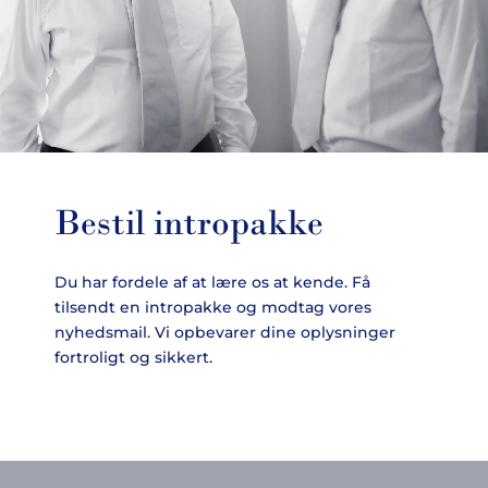
Bestil intropakke
Du har fordele af at lære os at kende. Få
tilsendt en intropakke og modtag vores
nyhedsmail. Vi opbevarer dine oplysninger
fortroligt og sikkert.