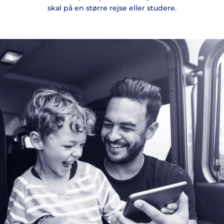
skal på en større rejse eller studere.