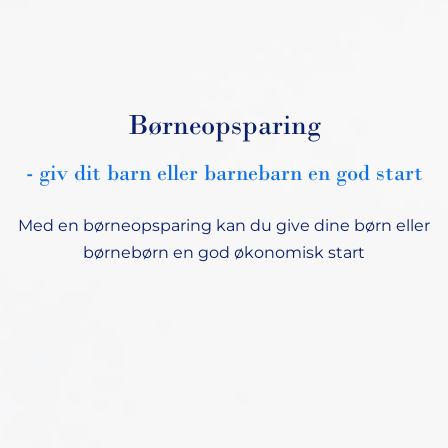
Børneopsparing
- giv dit barn eller barnebarn en god start
Med en børneopsparing kan du give dine børn eller
børnebørn en god økonomisk start