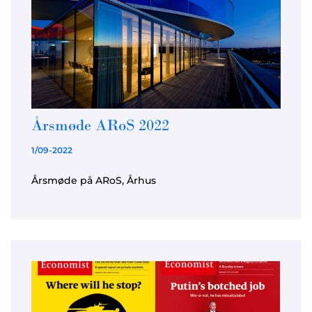
Årsmøde ARoS 2022
1/09-2022
Årsmøde på ARoS, Århus