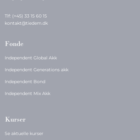
Tlf:
(+45) 33 15 60 15
kontakt@tiedem.dk
Fonde
Independent Global Akk
Independent Generations akk
Independent Bond
Independent Mix Akk
Kurser
Se aktuelle kurser