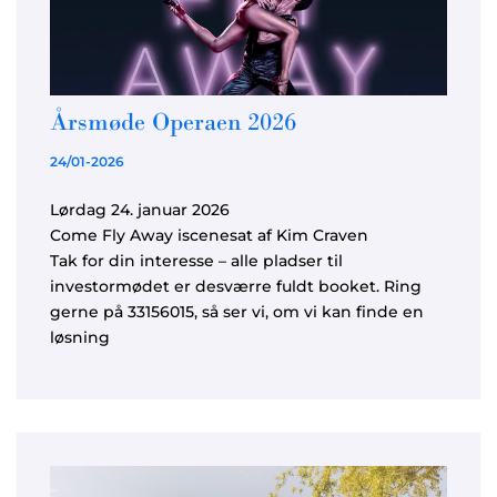
Årsmøde Operaen 2026
24/01-2026
Lørdag 24. januar 2026
Come Fly Away iscenesat af Kim Craven
Tak for din interesse – alle pladser til
investormødet er desværre fuldt booket. Ring
gerne på 33156015, så ser vi, om vi kan finde en
løsning