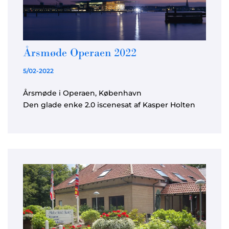
Årsmøde Operaen 2022
5/02-2022
Årsmøde i Operaen, København
Den glade enke 2.0 iscenesat af Kasper Holten