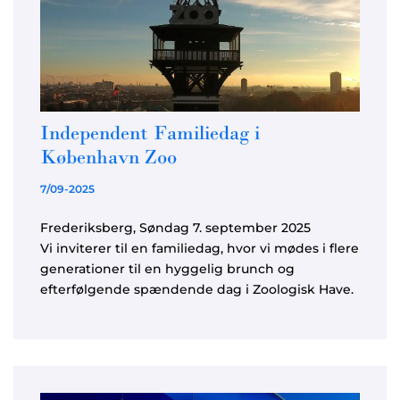
Independent Familiedag i
København Zoo
7/09-2025
Frederiksberg, Søndag 7. september 2025
Vi inviterer til en familiedag, hvor vi mødes i flere
generationer til en hyggelig brunch og
efterfølgende spændende dag i Zoologisk Have.