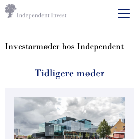
Investormøder hos Independent
Tidligere møder