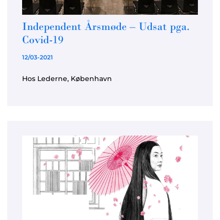
Independent Årsmøde – Udsat pga.
Covid-19
12/03-2021
Hos Lederne, København