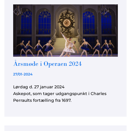
Årsmøde i Operaen 2024
27/01-2024
Lørdag d. 27 januar 2024
Askepot, som tager udgangspunkt i Charles
Perraults fortælling fra 1697.