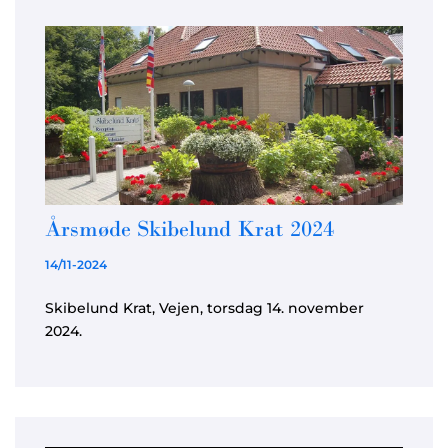
Årsmøde Skibelund Krat 2024
14/11-2024
Skibelund Krat, Vejen, torsdag 14. november
2024.