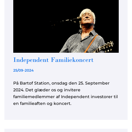
Independent Familiekoncert
25/09-2024
På Bartof Station, onsdag den 25. September
2024. Det glæder os og invitere
familiemedlemmer af Independent investorer til
en familieaften og koncert.