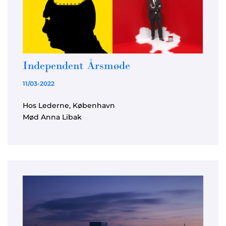
Independent Årsmøde
11/03-2022
Hos Lederne, København
Mød Anna Libak