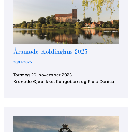
Årsmøde Koldinghus 2025
20/11-2025
Torsdag 20. november 2025
Kronede Øjeblikke, Kongebarn og Flora Danica