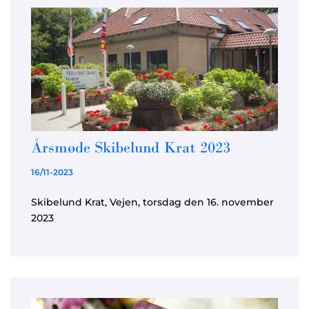
Årsmøde Skibelund Krat 2023
16/11-2023
Skibelund Krat, Vejen, torsdag den 16. november
2023