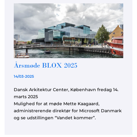
Årsmøde BLOX 2025
14/03-2025
Dansk Arkitektur Center, København fredag 14.
marts 2025
Mulighed for at møde Mette Kaagaard,
administrerende direktør for Microsoft Danmark
og se udstillingen “Vandet kommer”.