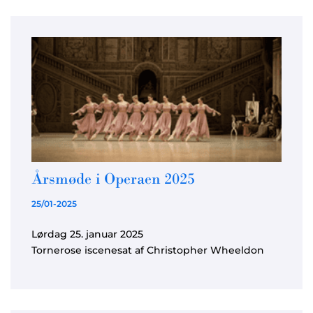
Årsmøde i Operaen 2025
25/01-2025
Lørdag 25. januar 2025
Tornerose iscenesat af Christopher Wheeldon