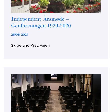
Independent Årsmøde –
Genforeningen 1920-2020
26/08-2021
Skibelund Krat, Vejen