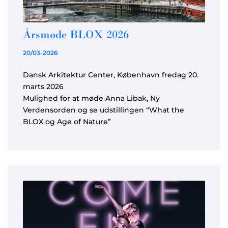
Årsmøde BLOX 2026
20/03-2026
Dansk Arkitektur Center, København fredag 20.
marts 2026
Mulighed for at møde Anna Libak, Ny
Verdensorden og se udstillingen “What the
BLOX og Age of Nature”