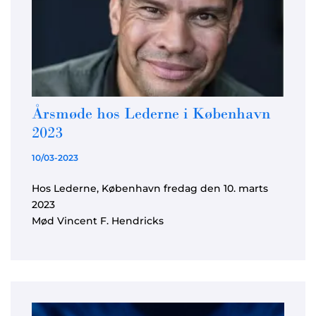
Årsmøde hos Lederne i København
2023
10/03-2023
Hos Lederne, København fredag den 10. marts
2023
Mød Vincent F. Hendricks