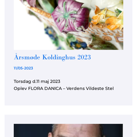
Årsmøde Koldinghus 2023
11/05-2023
Torsdag d.11 maj 2023
Oplev FLORA DANICA – Verdens Vildeste Stel