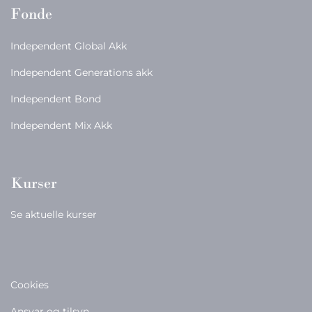
Fonde
Independent Global Akk
Independent Generations akk
Independent Bond
Independent Mix Akk
Kurser
Se aktuelle kurser
Cookies
Ansvar og tilsyn