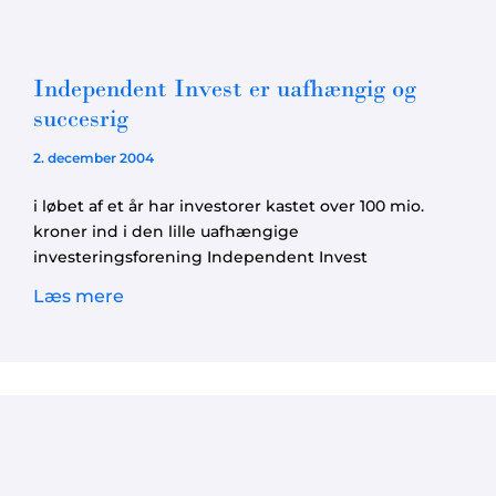
Independent Invest er uafhængig og
succesrig
2. december 2004
i løbet af et år har investorer kastet over 100 mio.
kroner ind i den lille uafhængige
investeringsforening Independent Invest
Læs mere