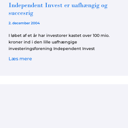
Independent Invest er uafhængig og
succesrig
2. december 2004
I løbet af et år har investorer kastet over 100 mio.
kroner ind i den lille uafhængige
investeringsforening Independent Invest
Læs mere