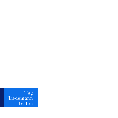
Tag
Tiedemann
testen