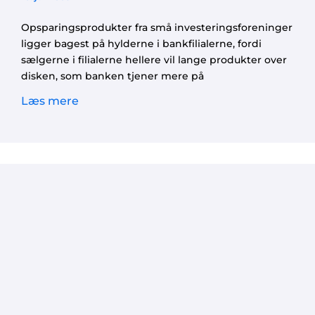
Opsparingsprodukter fra små investeringsforeninger
ligger bagest på hylderne i bankfilialerne, fordi
sælgerne i filialerne hellere vil lange produkter over
disken, som banken tjener mere på
Læs mere