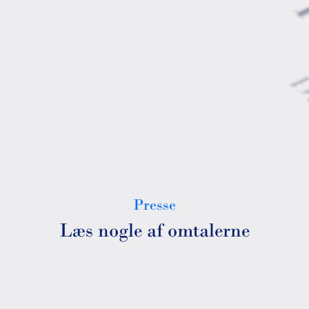
Presse
Læs nogle af omtalerne