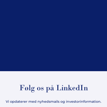
Følg os på LinkedIn
Vi opdaterer med nyhedsmails og investorinformation.