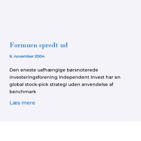
Formuen spredt ud
6. november 2004
Den eneste uafhængige børsnoterede
investeringsforening Independent Invest har en
global stock-pick strategi uden anvendelse af
benchmark
Læs mere