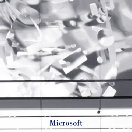
Microsoft